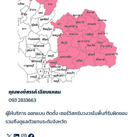
คุณพงษ์สรรค์ เฉียบแหลม
093 2833663
ผู้ให้บริการ ออกแบบ ติดตั้ง เซอร์วิสครับวงวรในพื้นที่รับผิดชอบ
รวมถึงดูแลตัวแทนระดับจังหวัด
X
LinkedIn
Instagram
Facebook