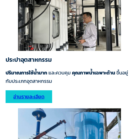
ประปาอุตสาหกรรม
ปริมาณการใช้น้ำมาก
และควบคุม
คุณภาพน้ำเฉพาะด้าน
ขึ้นอยู่
กับประเภทอุตสาหกรรม
อ่านรายละเอียด