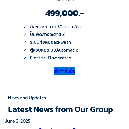
499,000.-
ถังกรองขนาด 30 ลบ.ม./ชม.
ปั๊มฟีดสารละลาย 3
ระบบท่อลมbackwash
ตู้ควบคุมระบบAutomatic
Electric-Flow switch
ส่งคำสั่งซื้อ
News and Updates
Latest News from Our Group
June 3, 2025