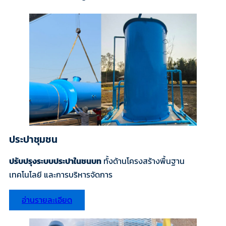
ประปาชุมชน
ปรับปรุงระบบประปาในชนบท
ทั้งด้านโครงสร้างพื้นฐาน
เทคโนโลยี และการบริหารจัดการ
อ่านรายละเอียด