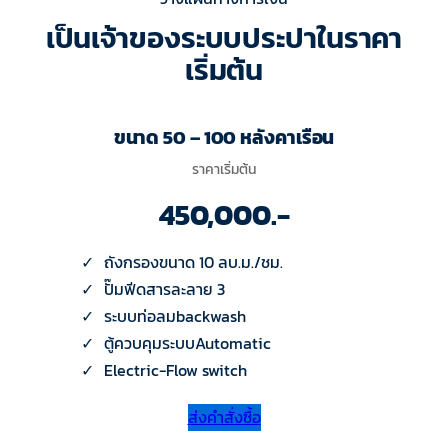
เป็นเจ้าของระบบประปาในราคา
เริ่มต้น
ขนาด 50 – 100 หลังคาเรือน
ราคาเริ่มต้น
450,000.-
ถังกรองขนาด 10 ลบ.ม./ชม.
ปั๊มฟีดสารละลาย 3
ระบบท่อลมbackwash
ตู้ควบคุมระบบAutomatic
Electric-Flow switch
ส่งคำสั่งซื้อ