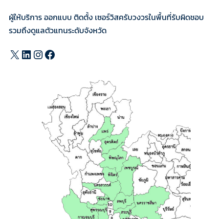
ผู้ให้บริการ ออกแบบ ติดตั้ง เซอร์วิสครับวงวรในพื้นที่รับผิดชอบ
รวมถึงดูแลตัวแทนระดับจังหวัด
X
LinkedIn
Instagram
Facebook