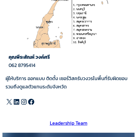
คุณพีระสัณห์ วงค์ศรี
062 8795414
ผู้ให้บริการ ออกแบบ ติดตั้ง เซอร์วิสครับวงวรในพื้นที่รับผิดชอบ
รวมถึงดูแลตัวแทนระดับจังหวัด
X
LinkedIn
Instagram
Facebook
Leadership Team