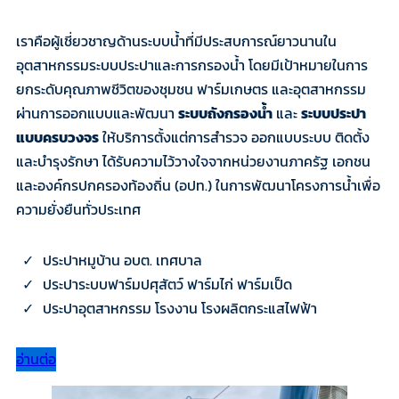
เราคือผู้เชี่ยวชาญด้านระบบน้ำที่มีประสบการณ์ยาวนานใน
อุตสาหกรรมระบบประปาและการกรองน้ำ โดยมีเป้าหมายในการ
ยกระดับคุณภาพชีวิตของชุมชน ฟาร์มเกษตร และอุตสาหกรรม
ผ่านการออกแบบและพัฒนา
ระบบถังกรองน้ำ
และ
ระบบประปา
แบบครบวงจร
ให้บริการตั้งแต่การสำรวจ ออกแบบระบบ ติดตั้ง
และบำรุงรักษา ได้รับความไว้วางใจจากหน่วยงานภาครัฐ เอกชน
และองค์กรปกครองท้องถิ่น (อปท.) ในการพัฒนาโครงการน้ำเพื่อ
ความยั่งยืนทั่วประเทศ
ประปาหมูบ้าน อบต. เทศบาล
ประปาระบบฟาร์มปศุสัตว์ ฟาร์มไก่ ฟาร์มเป็ด
ประปาอุตสาหกรรม โรงงาน โรงผลิตกระแสไฟฟ้า
อ่านต่อ