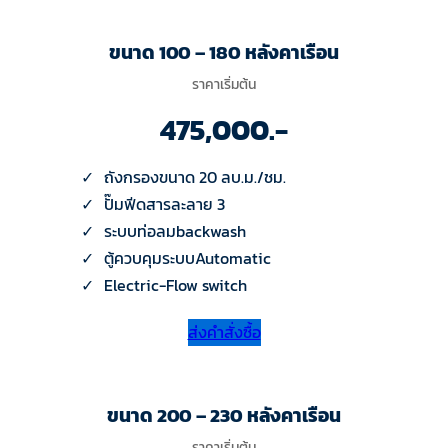
ขนาด 100 – 180 หลังคาเรือน
ราคาเริ่มต้น
475,000.-
ถังกรองขนาด 20 ลบ.ม./ชม.
ปั๊มฟีดสารละลาย 3
ระบบท่อลมbackwash
ตู้ควบคุมระบบAutomatic
Electric-Flow switch
ส่งคำสั่งซื้อ
ขนาด 200 – 230 หลังคาเรือน
ราคาเริ่มต้น