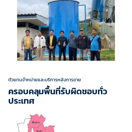
ตัวแทนจำหน่ายและบริการหลังการขาย
ครอบคลุมพื้นที่รับผิดชอบทั่ว
ประเทศ