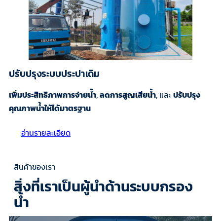
ปรับปรุงระบบประปาเดิม
เพิ่มประสิทธิภาพการจ่ายน้ำ
,
ลดการสูญเสียน้ำ
, และ
ปรับปรุง
คุณภาพน้ำให้ได้มาตรฐาน
อ่านรายละเอียด
สินค้าของเรา
สิ่งที่เราเป็นผู้นำด้านระบบกรอง
น้ำ