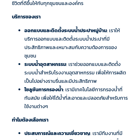
ชีวิตที่ดีขึ้นให้กับทุกชุมชนและองค์กร
บริการของเรา
ออกแบบและติดตั้งระบบน้ำประปาหมู่บ้าน
: เราให้
บริการออกแบบและติดตั้งระบบน้ำประปาที่มี
ประสิทธิภาพและเหมาะสมกับความต้องการของ
ชุมชน
ระบบน้ำอุตสาหกรรม
: เราช่วยออกแบบและติดตั้ง
ระบบน้ำสำหรับโรงงานอุตสาหกรรม เพื่อให้การผลิต
เป็นไปอย่างราบรื่นและมีประสิทธิภาพ
โซลูชันการกรองน้ำ
: เรามีเทคโนโลยีการกรองน้ำที่
ทันสมัย เพื่อให้ได้น้ำที่สะอาดและปลอดภัยสำหรับการ
ใช้งานต่างๆ
ทำไมต้องเลือกเรา
ประสบการณ์และความเชี่ยวชาญ
: เรามีทีมงานที่มี