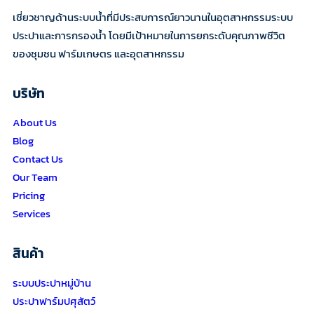
เชี่ยวชาญด้านระบบน้ำที่มีประสบการณ์ยาวนานในอุตสาหกรรมระบบ
ประปาและการกรองน้ำ โดยมีเป้าหมายในการยกระดับคุณภาพชีวิต
ของชุมชน ฟาร์มเกษตร และอุตสาหกรรม
บริษัท
About Us
Blog
Contact Us
Our Team
Pricing
Services
สินค้า
ระบบประปาหมู่บ้าน
ประปาฟาร์มปศุสัตว์