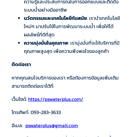
ความรู้และประสบการณ์ในการออกแบบและติดตั้ง
ระบบน้ำอย่างมืออาชีพ
นวัตกรรมและเทคโนโลยีทันสมัย
: เรานำเทคโนโลยี
ใหม่ๆ มาปรับใช้ในการพัฒนาระบบน้ำ เพื่อให้ได้
ผลลัพธ์ที่ดีที่สุด
ความมุ่งมั่นในคุณภาพ
: เรามุ่งมั่นที่จะให้บริการที่มี
คุณภาพสูงสุด เพื่อความพึงพอใจของลูกค้า
ติดต่อเรา
หากคุณสนใจบริการของเรา หรือต้องการข้อมูลเพิ่มเติม
สามารถติดต่อเราได้ที่:
เว็บไซต์:
https://pswaterplus.com/
โทรศัพท์: 093-283-3633​
อีเมล:
pswaterplus@gmail.com